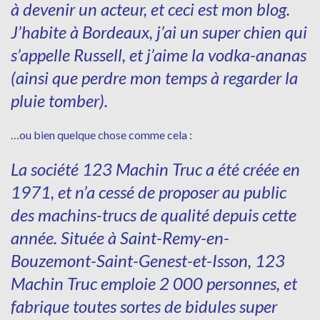
à devenir un acteur, et ceci est mon blog.
J’habite à Bordeaux, j’ai un super chien qui
s’appelle Russell, et j’aime la vodka-ananas
(ainsi que perdre mon temps à regarder la
pluie tomber).
…ou bien quelque chose comme cela :
La société 123 Machin Truc a été créée en
1971, et n’a cessé de proposer au public
des machins-trucs de qualité depuis cette
année. Située à Saint-Remy-en-
Bouzemont-Saint-Genest-et-Isson, 123
Machin Truc emploie 2 000 personnes, et
fabrique toutes sortes de bidules super