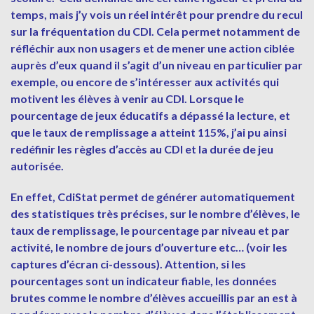
temps, mais j’y vois un réel intérêt pour prendre du recul
sur la fréquentation du CDI. Cela permet notamment de
réfléchir aux non usagers et de mener une action ciblée
auprès d’eux quand il s’agit d’un niveau en particulier par
exemple, ou encore de s’intéresser aux activités qui
motivent les élèves à venir au CDI. Lorsque le
pourcentage de jeux éducatifs a dépassé la lecture, et
que le taux de remplissage a atteint 115%, j’ai pu ainsi
redéfinir les règles d’accès au CDI et la durée de jeu
autorisée.
En effet, CdiStat permet de générer automatiquement
des statistiques très précises, sur le nombre d’élèves, le
taux de remplissage, le pourcentage par niveau et par
activité, le nombre de jours d’ouverture etc… (voir les
captures d’écran ci-dessous). Attention, si les
pourcentages sont un indicateur fiable, les données
brutes comme le nombre d’élèves accueillis par an est à