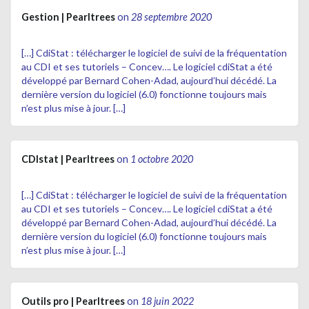
Gestion | Pearltrees
on
28 septembre 2020
[…] CdiStat : télécharger le logiciel de suivi de la fréquentation
au CDI et ses tutoriels – Concev…. Le logiciel cdiStat a été
développé par Bernard Cohen-Adad, aujourd’hui décédé. La
dernière version du logiciel (6.0) fonctionne toujours mais
n’est plus mise à jour. […]
CDIstat | Pearltrees
on
1 octobre 2020
[…] CdiStat : télécharger le logiciel de suivi de la fréquentation
au CDI et ses tutoriels – Concev…. Le logiciel cdiStat a été
développé par Bernard Cohen-Adad, aujourd’hui décédé. La
dernière version du logiciel (6.0) fonctionne toujours mais
n’est plus mise à jour. […]
Outils pro | Pearltrees
on
18 juin 2022