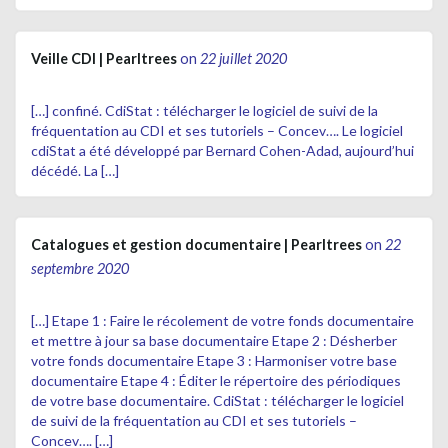
Veille CDI | Pearltrees
on
22 juillet 2020
[…] confiné. CdiStat : télécharger le logiciel de suivi de la
fréquentation au CDI et ses tutoriels – Concev…. Le logiciel
cdiStat a été développé par Bernard Cohen-Adad, aujourd’hui
décédé. La […]
Catalogues et gestion documentaire | Pearltrees
on
22
septembre 2020
[…] Etape 1 : Faire le récolement de votre fonds documentaire
et mettre à jour sa base documentaire Etape 2 : Désherber
votre fonds documentaire Etape 3 : Harmoniser votre base
documentaire Etape 4 : Éditer le répertoire des périodiques
de votre base documentaire. CdiStat : télécharger le logiciel
de suivi de la fréquentation au CDI et ses tutoriels –
Concev…. […]