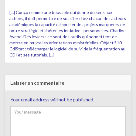
[…] Conçu comme une boussole qui donne du sens aux
actions, il doit permettre de susciter chez chacun des acteurs
académiques la capacité d’impulser des projets marqueurs de
notre stratégie et libérer les initiatives personnelles. Charline
Avenel Des leviers : ce sont des outils qui permettent de
mettre en œuvre les orientations ministérielles. Objectif 10…
CdiStat : télécharger le logiciel de suivi de la fréquentation au
CDI et ses tutoriels. […]
Laisser un commentaire
Your email address will not be published.