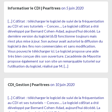
Informatiser le CDI | Pearltrees
on
5 juin 2020
[…] CdiStat : télécharger le logiciel de suivi de la fréquentation
au CDI et ses tutoriels – Concev…. Le logiciel cdiStat a été
développé par Bernard Cohen-Adad, aujourd’hui décédé. La
dernière version du logiciel (6.0) fonctionne toujours mais
n’est plus mise à jour. Son auteur avait autorisé la diffusion du
logiciel à des fins non commerciales et sans modification.
Vous pouvez le télécharger ici. Le logiciel propose une aide
très bien conçue dès son ouverture. L’académie de Mayotte
propose également sur son site un remarquable tutoriel sur
l’utilisation du logiciel, réalisé par M. […]
CDI_Gestion | Pearltrees
on
10 juin 2020
[…] CdiStat : télécharger le logiciel de suivi de la fréquentation
au CDI et ses tutoriels – Concev…. Le logiciel cdiStat a été
développé par Bernard Cohen-Adad, aujourd’hui décédé. La