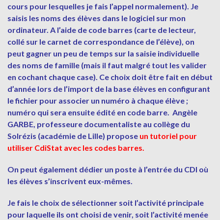
cours pour lesquelles je fais l’appel normalement). Je
saisis les noms des élèves dans le logiciel sur mon
ordinateur. A l’aide de code barres (carte de lecteur,
collé sur le carnet de correspondance de l’élève), on
peut gagner un peu de temps sur la saisie individuelle
des noms de famille (mais il faut malgré tout les valider
en cochant chaque case). Ce choix doit être fait en début
d’année lors de l’import de la base élèves en configurant
le fichier pour associer un numéro à chaque élève ;
numéro qui sera ensuite édité en code barre. Angèle
GARBE, professeure documentaliste au collège du
Solrézis (académie de Lille) propose
un tutoriel pour
utiliser CdiStat avec les codes barres.
On peut également dédier un poste à l’entrée du CDI où
les élèves s’inscrivent eux-mêmes.
Je fais le choix de sélectionner soit l’activité principale
pour laquelle ils ont choisi de venir, soit l’activité menée