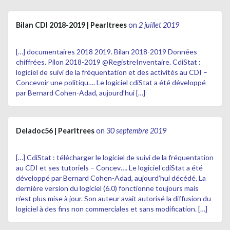
Bilan CDI 2018-2019 | Pearltrees
on
2 juillet 2019
[…] documentaires 2018 2019. Bilan 2018-2019 Données
chiffrées. Pilon 2018-2019 @RegistreInventaire. CdiStat :
logiciel de suivi de la fréquentation et des activités au CDI –
Concevoir une politiqu…. Le logiciel cdiStat a été développé
par Bernard Cohen-Adad, aujourd’hui […]
Deladoc56 | Pearltrees
on
30 septembre 2019
[…] CdiStat : télécharger le logiciel de suivi de la fréquentation
au CDI et ses tutoriels – Concev…. Le logiciel cdiStat a été
développé par Bernard Cohen-Adad, aujourd’hui décédé. La
dernière version du logiciel (6.0) fonctionne toujours mais
n’est plus mise à jour. Son auteur avait autorisé la diffusion du
logiciel à des fins non commerciales et sans modification. […]