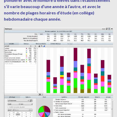
pondérer avec le nombre d’élèves dans l’établissement
s’il varie beaucoup d’une année à l’autre, et avec le
nombre de plages horaires d’étude (en collège)
hebdomadaire chaque année.