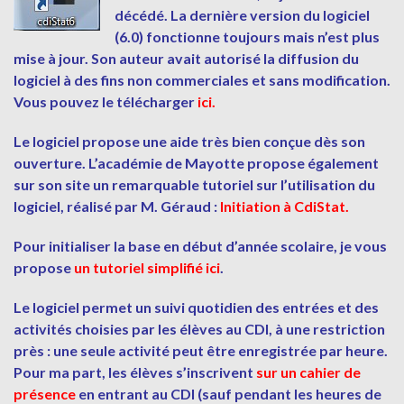
décédé. La dernière version du logiciel
(6.0) fonctionne toujours mais n’est plus
mise à jour. Son auteur avait autorisé la diffusion du
logiciel à des fins non commerciales et sans modification.
Vous pouvez le télécharger
ici.
Le logiciel propose une aide très bien conçue dès son
ouverture. L’académie de Mayotte propose également
sur son site un remarquable tutoriel sur l’utilisation du
logiciel, réalisé par M. Géraud :
Initiation à CdiStat
.
Pour initialiser la base en début d’année scolaire, je vous
propose
un tutoriel simplifié ici
.
Le logiciel permet un suivi quotidien des entrées et des
activités choisies par les élèves au CDI, à une restriction
près : une seule activité peut être enregistrée par heure.
Pour ma part, les élèves s’inscrivent
sur un cahier de
présence
en entrant au CDI (sauf pendant les heures de