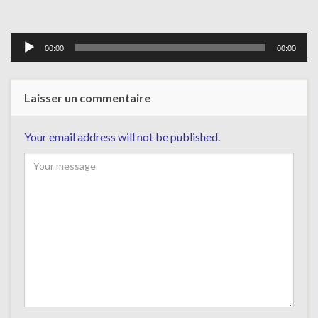
Lecteur
00:00
00:00
audio
Laisser un commentaire
Your email address will not be published.