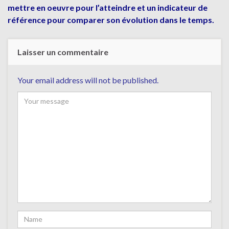
mettre en oeuvre pour l’atteindre et un indicateur de
référence pour comparer son évolution dans le temps.
Laisser un commentaire
Your email address will not be published.