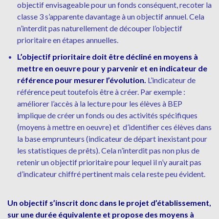
objectif envisageable pour un fonds conséquent, recoter la
classe 3 s’apparente davantage à un objectif annuel. Cela
n’interdit pas naturellement de découper l’objectif
prioritaire en étapes annuelles.
L’objectif prioritaire doit être décliné en moyens à
mettre en oeuvre pour y parvenir et en indicateur de
référence pour mesurer l’évolution.
L’indicateur de
référence peut toutefois être à créer. Par exemple :
améliorer l’accès à la lecture pour les élèves à BEP
implique de créer un fonds ou des activités spécifiques
(moyens à mettre en oeuvre) et d’identifier ces élèves dans
la base emprunteurs (indicateur de départ inexistant pour
les statistiques de prêts). Cela n’interdit pas non plus de
retenir un objectif prioritaire pour lequel il n’y aurait pas
d’indicateur chiffré pertinent mais cela reste peu évident.
Un objectif s’inscrit donc dans le projet d’établissement,
sur une durée équivalente et propose des moyens à