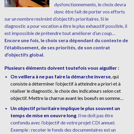
dysfonctionnements, le choix devra
donc être fait de porter vos efforts
sur un nombre restreint d’objectifs prioritaires. Si le
diagnostic a pour vocation a être le plus exhaustif possible, il
est impossible de prétendre tout améliorer d’un coup…
Encore une fois, le choix sera dépendant du contexte de
l’établissement, de ses priorités, de son contrat
d’objectifs global.
Plusieurs éléments doivent toutefois vous aiguiller :
On veillera à ne pas faire la démarche inverse
, qui
consiste à déterminer l’objectif à atteindre a priori et à
réaliser le diagnostic, le choix des indicateurs selon cet
objectif. Mettre la charrue avant les boeufs en somme…
Un objectif prioritaire implique le plus souvent un
temps de mise en oeuvre long
. Il ne doit pas être
confondu avec l’objectif de votre projet CDI annuel.
Exemple : recoter le fonds des documentaires est un