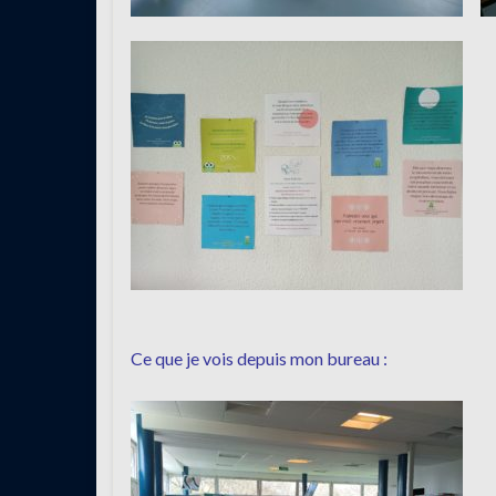
Ce que je vois depuis mon bureau :