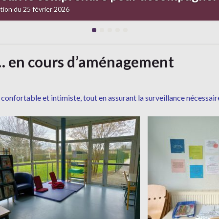
ation du 25 février 2026
ir… en cours d’aménagement
confortable et intimiste, tout en assurant la surveillance nécessair